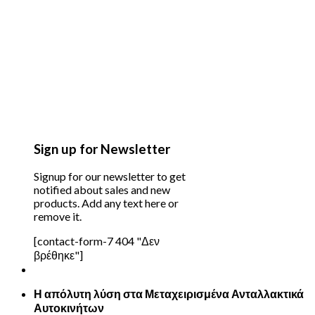
Sign up for Newsletter
Signup for our newsletter to get
notified about sales and new
products. Add any text here or
remove it.
[contact-form-7 404 "Δεν
βρέθηκε"]
Η απόλυτη λύση στα Μεταχειρισμένα Ανταλλακτικά
Αυτοκινήτων