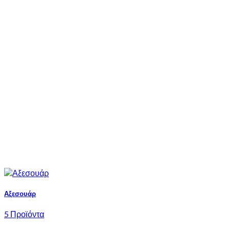
Αξεσουάρ
5 Προϊόντα