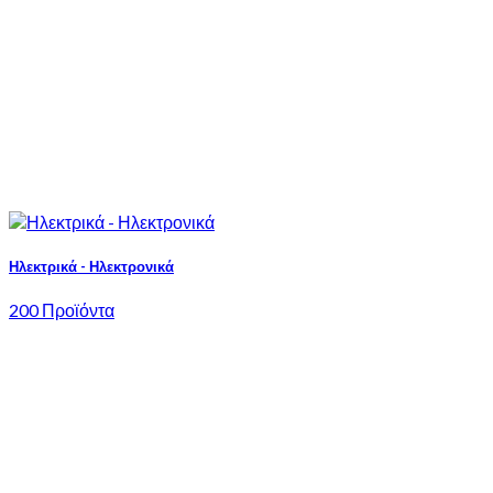
Ηλεκτρικά - Ηλεκτρονικά
200 Προϊόντα