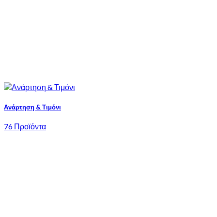
Ανάρτηση & Τιμόνι
76 Προϊόντα