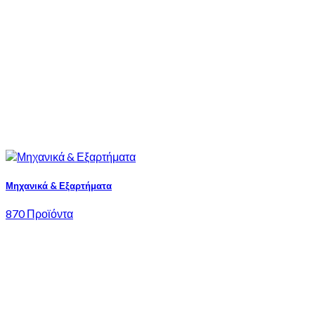
Μηχανικά & Εξαρτήματα
870 Προϊόντα