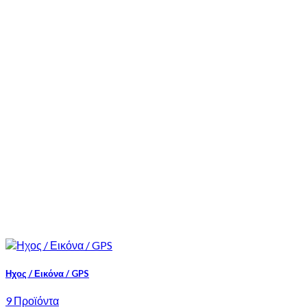
Ηχος / Εικόνα / GPS
9 Προϊόντα