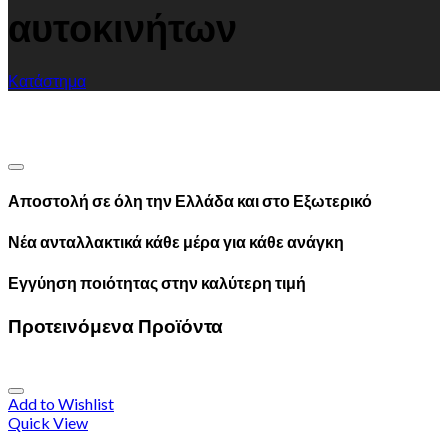
αυτοκινήτων
Κατάστημα
Αποστολή σε όλη την Ελλάδα και στο Εξωτερικό
Νέα ανταλλακτικά κάθε μέρα για κάθε ανάγκη
Εγγύηση ποιότητας στην καλύτερη τιμή
Προτεινόμενα Προϊόντα
Add to Wishlist
Quick View