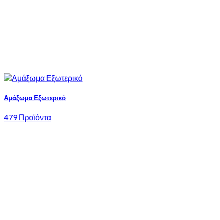
Αμάξωμα Εξωτερικό
479 Προϊόντα