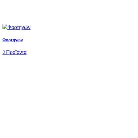
Φορτηγών
2 Προϊόντα