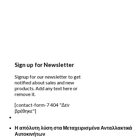
Sign up for Newsletter
Signup for our newsletter to get
notified about sales and new
products. Add any text here or
remove it.
[contact-form-7 404 "Δεν
βρέθηκε"]
Η απόλυτη λύση στα Μεταχειρισμένα Ανταλλακτικά
Αυτοκινήτων