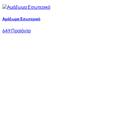
Αμάξωμα Εσωτερικό
649 Προϊόντα