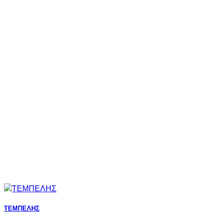
ΤΕΜΠΕΛΗΣ