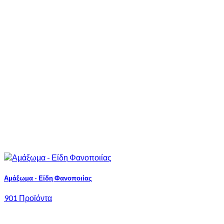
Αμάξωμα - Είδη Φανοποιίας
901 Προϊόντα