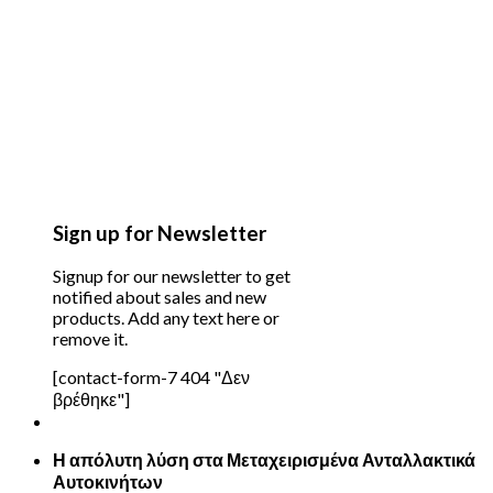
Sign up for Newsletter
Signup for our newsletter to get
notified about sales and new
products. Add any text here or
remove it.
[contact-form-7 404 "Δεν
βρέθηκε"]
Η απόλυτη λύση στα Μεταχειρισμένα Ανταλλακτικά
Αυτοκινήτων