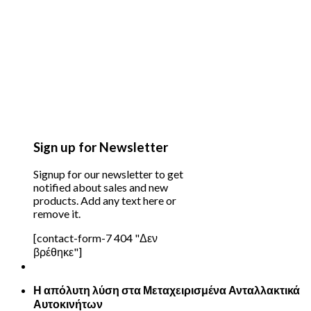
Sign up for Newsletter
Signup for our newsletter to get
notified about sales and new
products. Add any text here or
remove it.
[contact-form-7 404 "Δεν
βρέθηκε"]
Η απόλυτη λύση στα Μεταχειρισμένα Ανταλλακτικά
Αυτοκινήτων