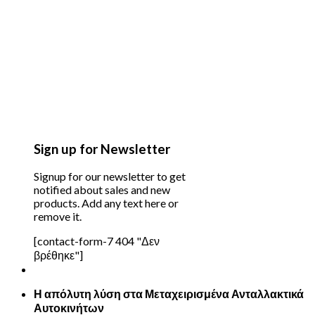
Sign up for Newsletter
Signup for our newsletter to get
notified about sales and new
products. Add any text here or
remove it.
[contact-form-7 404 "Δεν
βρέθηκε"]
Η απόλυτη λύση στα Μεταχειρισμένα Ανταλλακτικά
Αυτοκινήτων