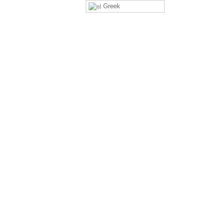
Greek