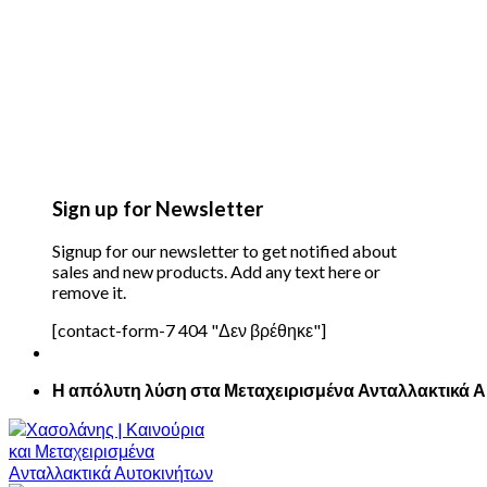
Sign up for Newsletter
Signup for our newsletter to get notified about
sales and new products. Add any text here or
remove it.
[contact-form-7 404 "Δεν βρέθηκε"]
Η απόλυτη λύση στα Μεταχειρισμένα Ανταλλακτικά 