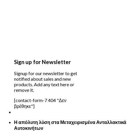
Sign up for Newsletter
Signup for our newsletter to get
notified about sales and new
products. Add any text here or
remove it.
[contact-form-7 404 "Δεν
βρέθηκε"]
Η απόλυτη λύση στα Μεταχειρισμένα Ανταλλακτικά
Αυτοκινήτων