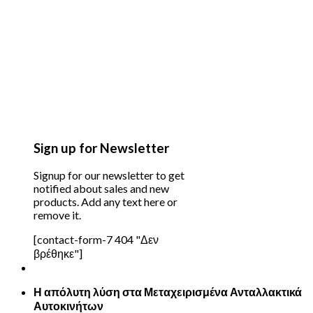
Sign up for Newsletter
Signup for our newsletter to get
notified about sales and new
products. Add any text here or
remove it.
[contact-form-7 404 "Δεν
βρέθηκε"]
Η απόλυτη λύση στα Μεταχειρισμένα Ανταλλακτικά
Αυτοκινήτων