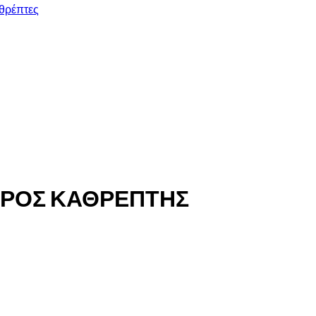
θρέπτες
ΤΕΡΟΣ ΚΑΘΡΕΠΤΗΣ