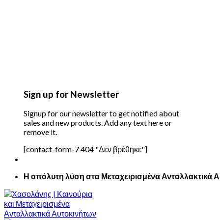
Sign up for Newsletter
Signup for our newsletter to get notified about
sales and new products. Add any text here or
remove it.
[contact-form-7 404 "Δεν βρέθηκε"]
Η απόλυτη λύση στα Μεταχειρισμένα Ανταλλακτικά 