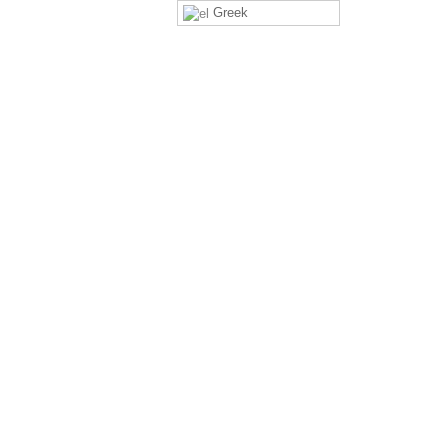
Greek