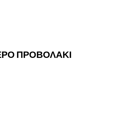
ΤΕΡΟ ΠΡΟΒΟΛΑΚΙ