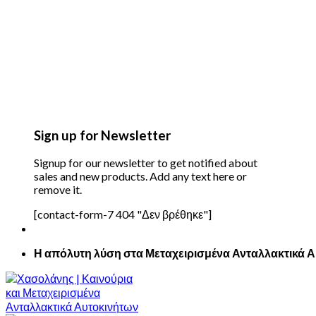
Sign up for Newsletter
Signup for our newsletter to get notified about
sales and new products. Add any text here or
remove it.
[contact-form-7 404 "Δεν βρέθηκε"]
Η απόλυτη λύση στα Μεταχειρισμένα Ανταλλακτικά 