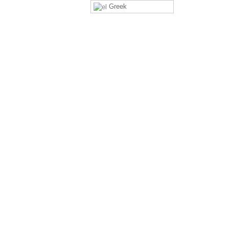
Greek