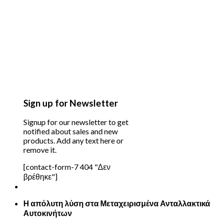
Sign up for Newsletter
Signup for our newsletter to get
notified about sales and new
products. Add any text here or
remove it.
[contact-form-7 404 "Δεν
βρέθηκε"]
Η απόλυτη λύση στα Μεταχειρισμένα Ανταλλακτικά
Αυτοκινήτων