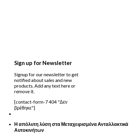
Sign up for Newsletter
Signup for our newsletter to get
notified about sales and new
products. Add any text here or
remove it.
[contact-form-7 404 "Δεν
βρέθηκε"]
Η απόλυτη λύση στα Μεταχειρισμένα Ανταλλακτικά
Αυτοκινήτων