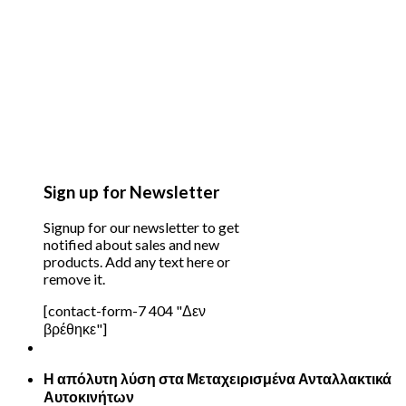
Sign up for Newsletter
Signup for our newsletter to get
notified about sales and new
products. Add any text here or
remove it.
[contact-form-7 404 "Δεν
βρέθηκε"]
Η απόλυτη λύση στα Μεταχειρισμένα Ανταλλακτικά
Αυτοκινήτων